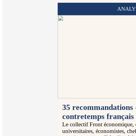
ANALY
35 recommandations « 
contretemps français
Le collectif Front économique, 
universitaires, économistes, chef