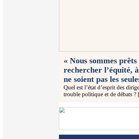
« Nous sommes prêts 
rechercher l’équité, à
ne soient pas les seule
Quel est l’état d’esprit des di
trouble politique et de débats ? 