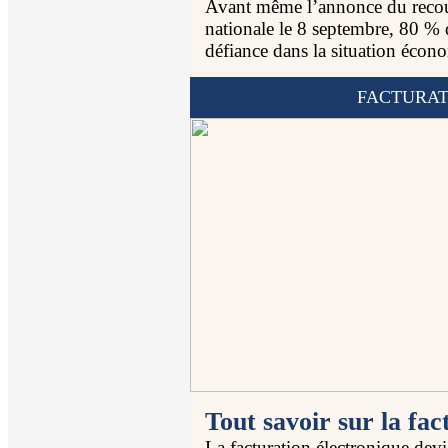
Avant même l’annonce du recour
nationale le 8 septembre, 80 %
défiance dans la situation éco
FACTURAT
Tout savoir sur la fac
La facturation électronique devi