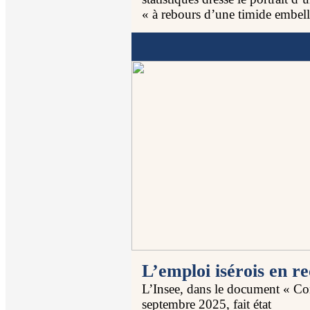
« à rebours d’une timide embell
L’emploi isérois en re
L’Insee, dans le document « C
septembre 2025, fait état