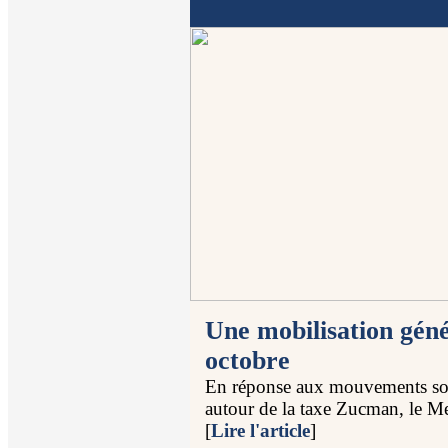
Une mobilisation géné
octobre
En réponse aux mouvements soci
autour de la taxe Zucman, le Mede
[
Lire l'article
]