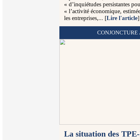
« d’inquiétudes persistantes pou
« l’activité économique, estimé
les entreprises,... [
Lire l'article
]
CONJONCTURE 
La situation des TPE